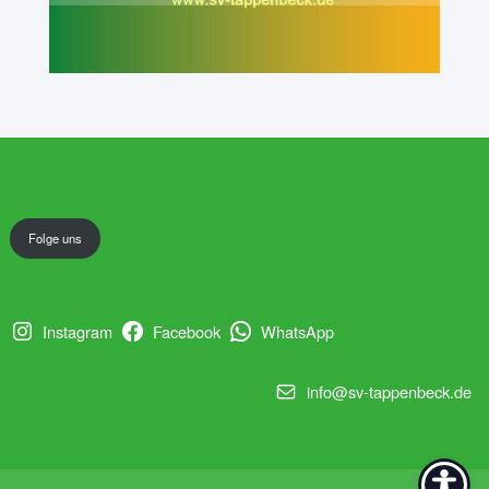
Folge uns
Instagram
Facebook
WhatsApp
info@sv-tappenbeck.de