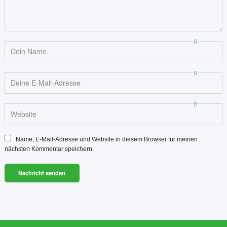
Name, E-Mail-Adresse und Website in diesem Browser für meinen
nächsten Kommentar speichern.